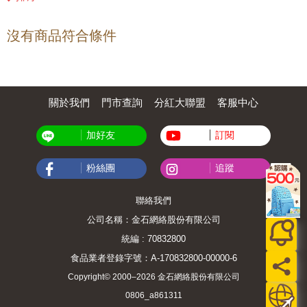
沒有商品符合條件
關於我們
門市查詢
分紅大聯盟
客服中心
加好友
訂閱
粉絲團
追蹤
聯絡我們
公司名稱：金石網絡股份有限公司
統編 : 70832800
食品業者登錄字號：A-170832800-00000-6
Copyright© 2000–2026 金石網絡股份有限公司
0806_a861311