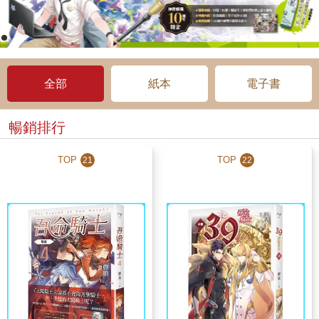
全部
紙本
電子書
暢銷排行
TOP
TOP
21
22