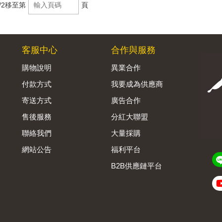
/2
移至第
頁
客服中心
合作與服務
購物說明
異業合作
付款方式
我要成為供應商
寄送方式
廣告合作
售後服務
分紅大聯盟
聯絡我們
大量採購
網站公告
福利平台
B2B供應鏈平台
Admin