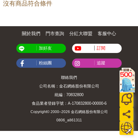
沒有商品符合條件
關於我們
門市查詢
分紅大聯盟
客服中心
加好友
訂閱
粉絲團
追蹤
聯絡我們
公司名稱：金石網絡股份有限公司
統編 : 70832800
食品業者登錄字號：A-170832800-00000-6
Copyright© 2000–2026 金石網絡股份有限公司
0806_a861311