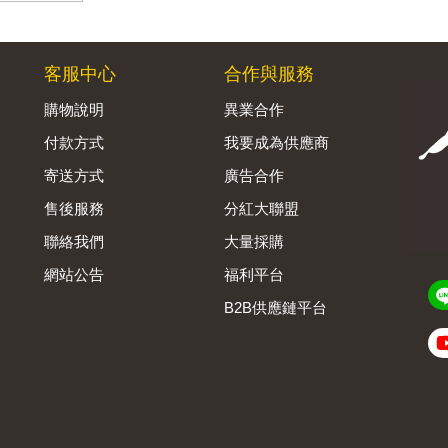
客服中心
合作與服務
購物說明
異業合作
付款方式
我要成為供應商
寄送方式
廣告合作
售後服務
分紅大聯盟
聯絡我們
大量採購
網站公告
福利平台
B2B供應鏈平台
Admin