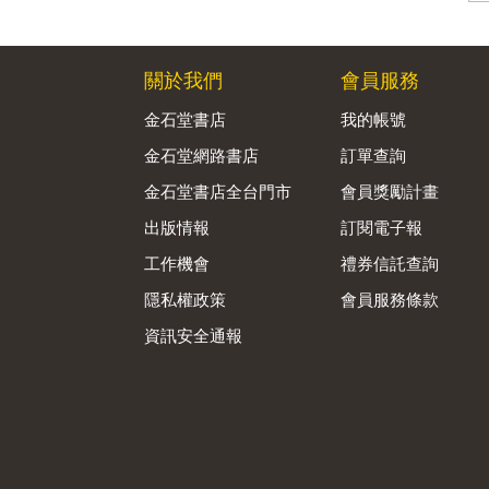
關於我們
會員服務
金石堂書店
我的帳號
金石堂網路書店
訂單查詢
金石堂書店全台門市
會員獎勵計畫
出版情報
訂閱電子報
工作機會
禮券信託查詢
隱私權政策
會員服務條款
資訊安全通報