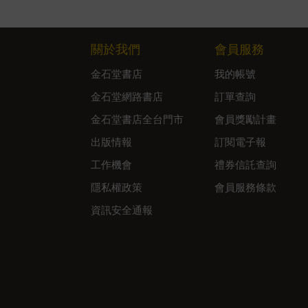
關於我們
會員服務
金石堂書店
我的帳號
金石堂網路書店
訂單查詢
金石堂書店全台門市
會員獎勵計畫
出版情報
訂閱電子報
工作機會
禮券信託查詢
隱私權政策
會員服務條款
資訊安全通報