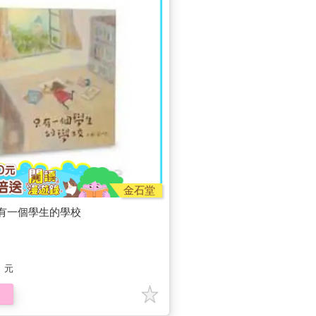
金石堂
有一個學生的學校
元