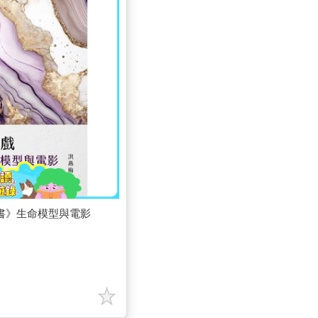
書》生命模型與電影