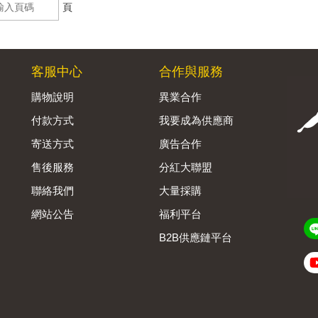
頁
客服中心
合作與服務
購物說明
異業合作
付款方式
我要成為供應商
寄送方式
廣告合作
售後服務
分紅大聯盟
聯絡我們
大量採購
網站公告
福利平台
B2B供應鏈平台
Admin