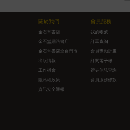
關於我們
會員服務
金石堂書店
我的帳號
金石堂網路書店
訂單查詢
金石堂書店全台門市
會員獎勵計畫
出版情報
訂閱電子報
工作機會
禮券信託查詢
隱私權政策
會員服務條款
資訊安全通報