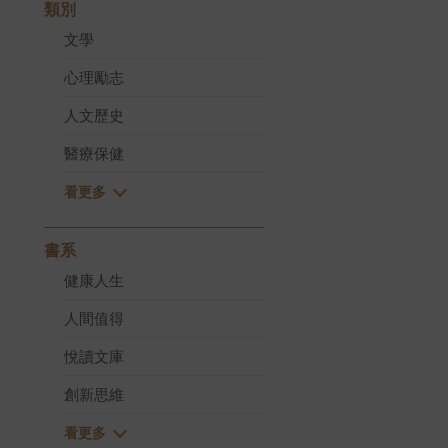
類別
文學
心理勵志
人文歷史
醫療保健
書系
健康人生
人間值得
悅讀文庫
創新思維