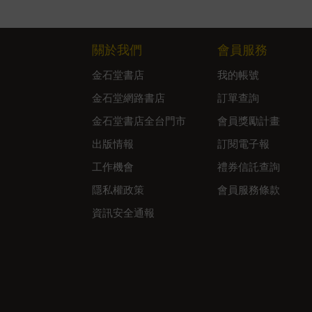
關於我們
會員服務
金石堂書店
我的帳號
金石堂網路書店
訂單查詢
金石堂書店全台門市
會員獎勵計畫
出版情報
訂閱電子報
工作機會
禮券信託查詢
隱私權政策
會員服務條款
資訊安全通報