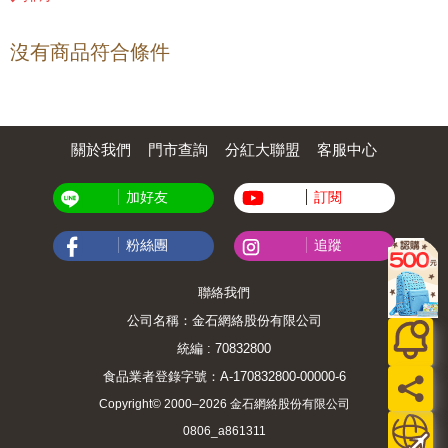
沒有商品符合條件
關於我們
門市查詢
分紅大聯盟
客服中心
加好友
訂閱
粉絲團
追蹤
聯絡我們
公司名稱：金石網絡股份有限公司
統編 : 70832800
食品業者登錄字號：A-170832800-00000-6
Copyright© 2000–2026 金石網絡股份有限公司
0806_a861311