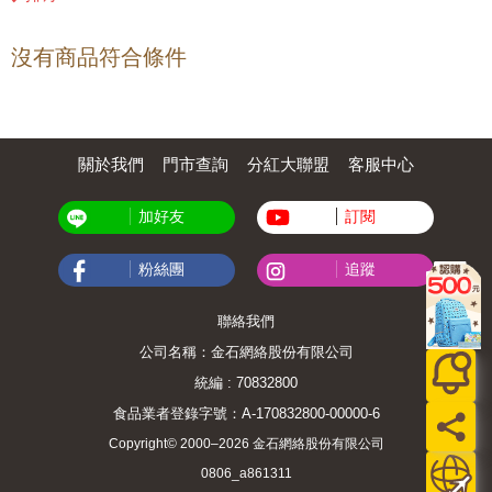
沒有商品符合條件
關於我們
門市查詢
分紅大聯盟
客服中心
加好友
訂閱
粉絲團
追蹤
聯絡我們
公司名稱：金石網絡股份有限公司
統編 : 70832800
食品業者登錄字號：A-170832800-00000-6
Copyright© 2000–2026 金石網絡股份有限公司
0806_a861311