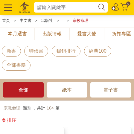
0
首頁
＞
中文書
＞
出版社
＞
＞
宗教命理
本月選書
出版情報
愛書大使
折扣專區
新書
特價書
暢銷排行
經典100
全部書籍
全部
紙本
電子書
宗教命理
類別 ，共計
104
筆
排序