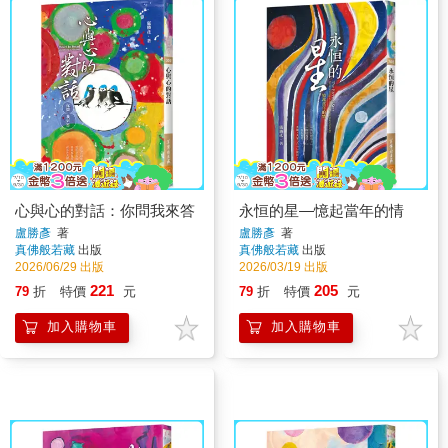
心與心的對話：你問我來答
永恒的星—憶起當年的情
盧勝彥
著
盧勝彥
著
真佛般若藏
出版
真佛般若藏
出版
2026/06/29 出版
2026/03/19 出版
221
205
79
折
特價
元
79
折
特價
元
加入購物車
加入購物車