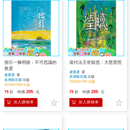
指引一條明路：不可思議的
當代法王答疑惑：大慧普照
救度
盧勝彥
著
盧勝彥
著
真佛般若藏
出版
真佛般若藏
出版
2026/07/09 出版
2026/07/09 出版
205
205
79
折
特價
元
79
折
特價
元
加入購物車
加入購物車