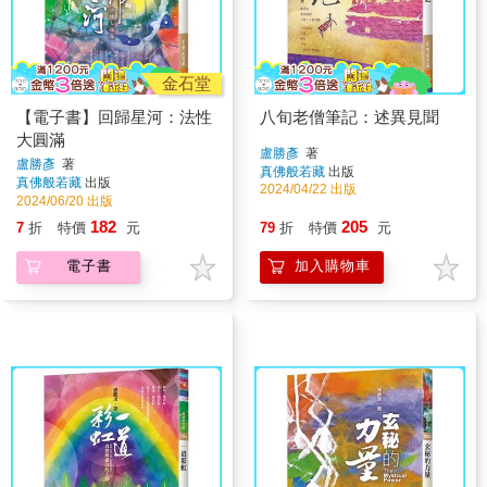
金石堂
【電子書】回歸星河：法性
八旬老僧筆記：述異見聞
大圓滿
盧勝彥
著
盧勝彥
著
真佛般若藏
出版
真佛般若藏
出版
2024/04/22 出版
2024/06/20 出版
182
205
7
折
特價
元
79
折
特價
元
電子書
加入購物車