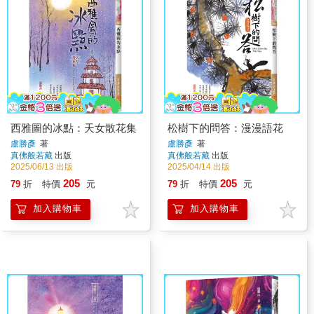
西雅圖的冰點：天女散花集
松樹下的問答：漫漫語花
盧勝彥
著
盧勝彥
著
真佛般若藏
出版
真佛般若藏
出版
2025/06/13 出版
2025/04/14 出版
205
205
79
折
特價
元
79
折
特價
元
加入購物車
加入購物車