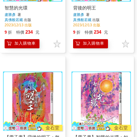
智慧的光環
背後的明王
盧勝彥
著
盧勝彥
著
真佛般若藏
出版
真佛般若藏
出版
2023/12/13 出版
2023/12/13 出版
234
234
9
折
特價
元
9
折
特價
元
加入購物車
加入購物車
金石堂
金石堂