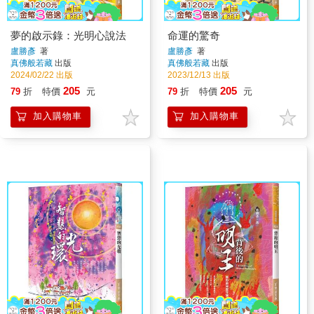
夢的啟示錄：光明心說法
命運的驚奇
盧勝彥
著
盧勝彥
著
真佛般若藏
出版
真佛般若藏
出版
2024/02/22 出版
2023/12/13 出版
205
205
79
折
特價
元
79
折
特價
元
加入購物車
加入購物車