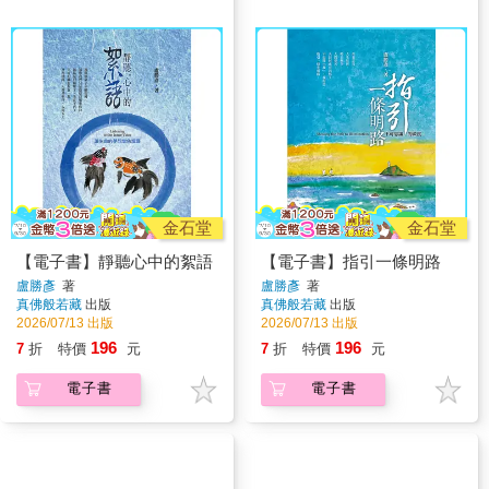
金石堂
金石堂
【電子書】靜聽心中的絮語
【電子書】指引一條明路
盧勝彥
著
盧勝彥
著
真佛般若藏
出版
真佛般若藏
出版
2026/07/13 出版
2026/07/13 出版
196
196
7
折
特價
元
7
折
特價
元
電子書
電子書