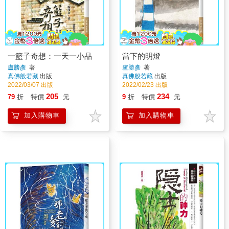
一籃子奇想：一天一小品
當下的明燈
盧勝彥
著
盧勝彥
著
真佛般若藏
出版
真佛般若藏
出版
2022/03/07 出版
2022/02/23 出版
205
234
79
折
特價
元
9
折
特價
元
加入購物車
加入購物車