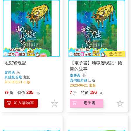
金石堂
地獄變現記
【電子書】地獄變現記：陰
間的故事
盧勝彥
著
盧勝彥
著
真佛般若藏
出版
真佛般若藏
出版
2023/06/21 出版
2023/06/21 出版
205
196
79
折
特價
元
7
折
特價
元
加入購物車
電子書