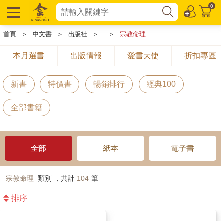
0
首頁
＞
中文書
＞
出版社
＞
＞
宗教命理
本月選書
出版情報
愛書大使
折扣專區
新書
特價書
暢銷排行
經典100
全部書籍
全部
紙本
電子書
宗教命理
類別 ，共計
104
筆
排序