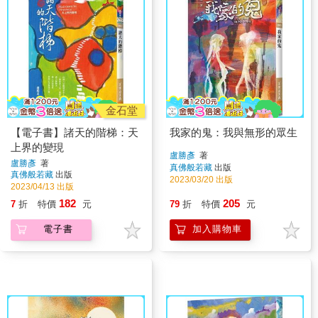
金石堂
【電子書】諸天的階梯：天
我家的鬼：我與無形的眾生
上界的變現
盧勝彥
著
盧勝彥
著
真佛般若藏
出版
真佛般若藏
出版
2023/03/20 出版
2023/04/13 出版
182
205
7
折
特價
元
79
折
特價
元
電子書
加入購物車