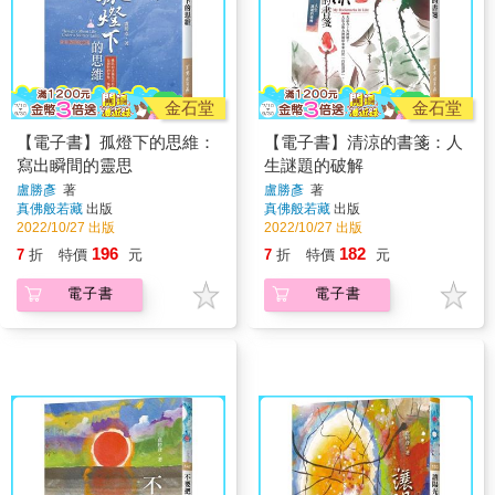
金石堂
金石堂
【電子書】孤燈下的思維：
【電子書】清涼的書箋：人
寫出瞬間的靈思
生謎題的破解
盧勝彥
著
盧勝彥
著
真佛般若藏
出版
真佛般若藏
出版
2022/10/27 出版
2022/10/27 出版
196
182
7
折
特價
元
7
折
特價
元
電子書
電子書