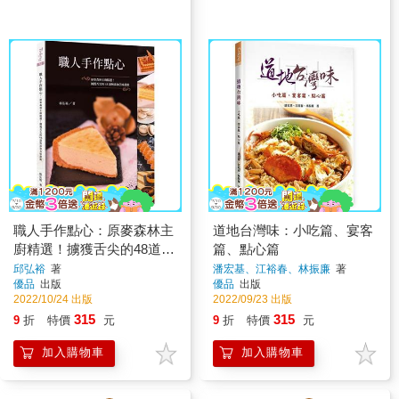
職人手作點心：原麥森林主
道地台灣味：小吃篇、宴客
廚精選！擄獲舌尖的48道無
篇、點心篇
添加美味甜點
邱弘裕
著
潘宏基、江裕春、林振廉
著
優品
出版
優品
出版
2022/10/24 出版
2022/09/23 出版
315
315
9
折
特價
元
9
折
特價
元
加入購物車
加入購物車