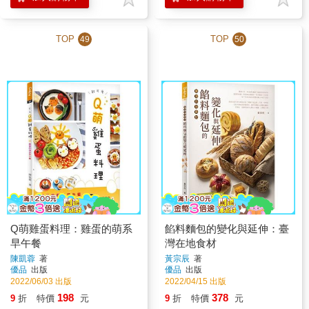
TOP
TOP
49
50
Q萌雞蛋料理：雞蛋的萌系
餡料麵包的變化與延伸：臺
早午餐
灣在地食材
陳凱蓉
著
黃宗辰
著
優品
出版
優品
出版
2022/06/03 出版
2022/04/15 出版
198
378
9
折
特價
元
9
折
特價
元