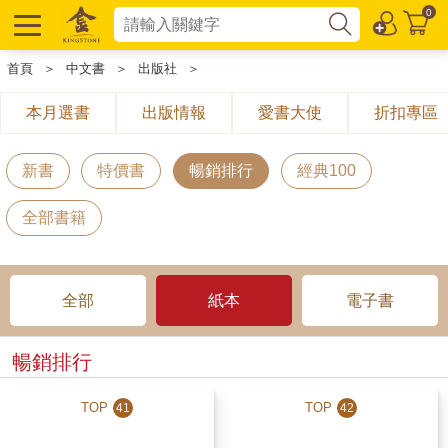
0
首頁
＞
中文書
＞
出版社
＞
本月選書
出版情報
愛書大使
折扣專區
新書
特價書
暢銷排行
經典100
全部書籍
全部
紙本
電子書
暢銷排行
TOP
TOP
41
42