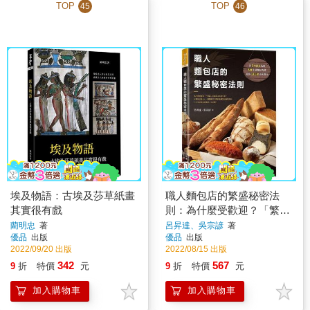
TOP
TOP
45
46
埃及物語：古埃及莎草紙畫
職人麵包店的繁盛秘密法
其實很有戲
則：為什麼受歡迎？「繁
盛」的秘密法則是什麼？以
藺明忠
著
呂昇達、吳宗諺
著
優品
出版
優品
出版
美味征服人心，踏實建立口
2022/09/20 出版
2022/08/15 出版
碑的指標型社區烘焙坊，二
342
567
9
折
特價
元
9
折
特價
元
十年烘焙技術傳承一次公開
加入購物車
加入購物車