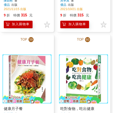
陳穎彬
著
吳寧真
著
優品
出版
優品
出版
2021/11/15 出版
2021/10/21 出版
315
315
9
折
特價
元
9
折
特價
元
加入購物車
加入購物車
TOP
TOP
59
60
健康月子餐
吃對食物，吃出健康