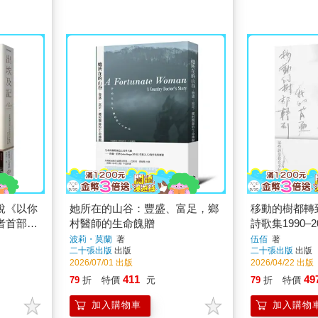
說《以你
她所在的山谷：豐盛、富足，鄉
移動的樹都轉
者首部自
村醫師的生命餽贈
詩歌集1990–2
波莉・莫蘭
著
伍佰
著
二十張出版
出版
二十張出版
出版
2026/07/01 出版
2026/04/22 出版
411
49
79
折
特價
元
79
折
特價
加入購物車
加入購物