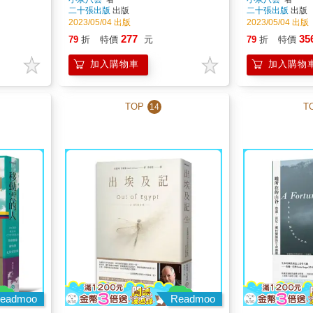
二十張出版
出版
二十張出版
出版
2023/05/04 出版
2023/05/04 出版
277
35
79
折
特價
元
79
折
特價
加入購物車
加入購物
TOP
T
14
eadmoo
Readmoo