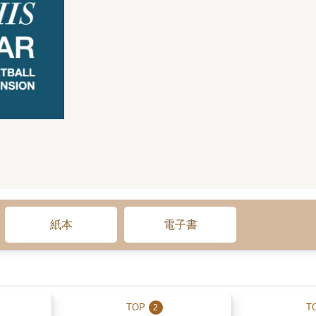
紙本
電子書
TOP
T
2