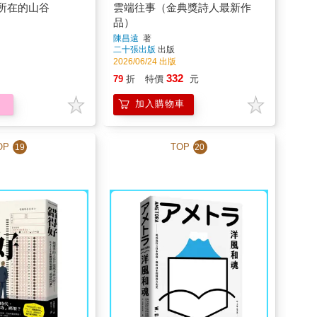
所在的山谷
雲端往事（金典獎詩人最新作
品）
陳昌遠
著
二十張出版
出版
2026/06/24 出版
332
79
折
特價
元
加入購物車
OP
TOP
19
20