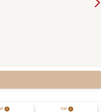
OP
TOP
3
4