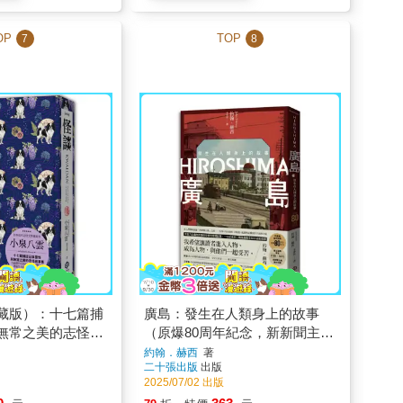
OP
TOP
7
8
藏版）：十七篇捕
廣島：發生在人類身上的故事
無常之美的志怪故
（原爆80周年紀念，新新聞主義
寫作先驅）
約翰．赫西
著
二十張出版
出版
2025/07/02 出版