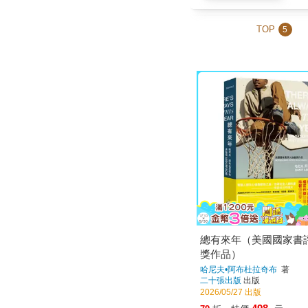
TOP
5
總有來年（美國國家書
獎作品）
哈尼夫•阿布杜拉奇布
著
二十張出版
出版
2026/05/27 出版