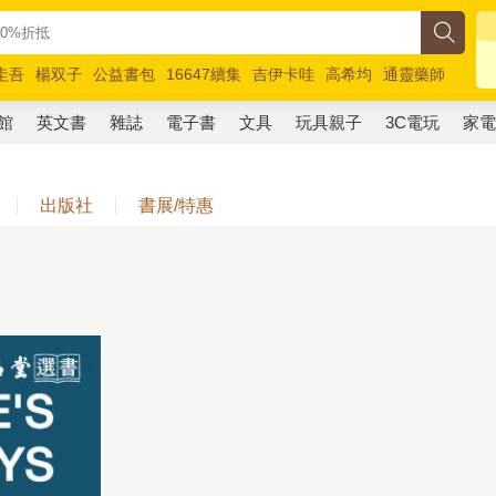
圭吾
楊双子
公益書包
16647續集
吉伊卡哇
高希均
通靈藥師
路邊攤新作
馬斯克
玩具總動員5
超慢跑
館
英文書
雜誌
電子書
文具
玩具親子
3C電玩
家
出版社
書展/特惠