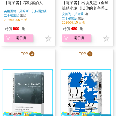
【電子書】移動雲的人
【電子書】出埃及記（全球
暢銷小說《以你的名字呼喚
英格麗德．羅哈斯．孔特雷拉斯
我》——作者首部自傳）
安德列．艾席蒙
著
著
二十張出版
出版
二十張出版
出版
2026/08/05 出版
2026/07/15 出版
500
480
特價
元
特價
元
電子書
電子書
TOP
TOP
3
4