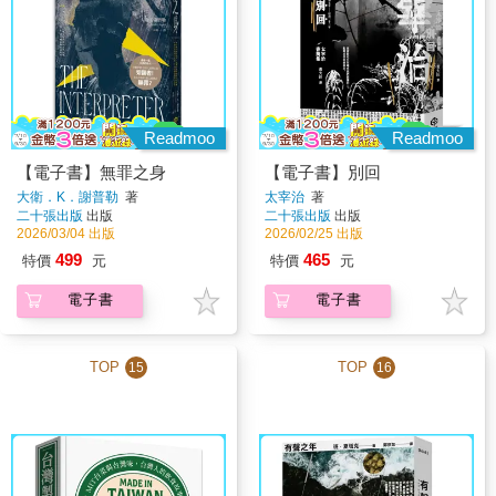
Readmoo
Readmoo
【電子書】無罪之身
【電子書】別回
大衛．K．謝普勒
著
太宰治
著
二十張出版
出版
二十張出版
出版
2026/03/04 出版
2026/02/25 出版
499
465
特價
元
特價
元
電子書
電子書
TOP
TOP
15
16