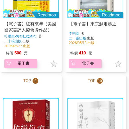
Readmoo
Readmoo
【電子書】總有來年（美國
【電子書】東京越走越近
國家書評人協會獎作品）
李昀蓁
著
哈尼夫•阿布杜拉奇布
著
二十張出版
出版
二十張出版
出版
2026/05/13 出版
2026/05/27 出版
500
410
特價
元
特價
元
電子書
電子書
TOP
TOP
9
10