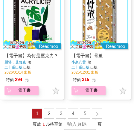
Readmoo
Readmoo
【電子書】為何是壓克力？
【電子書】骨董
麗塔．艾薩克
著
小泉八雲
著
二十張出版
出版
二十張出版
出版
2026/01/14 出版
2025/12/31 出版
294
315
特價
元
特價
元
電子書
電子書
1
2
3
4
5
頁數
1
/6
移至第
頁