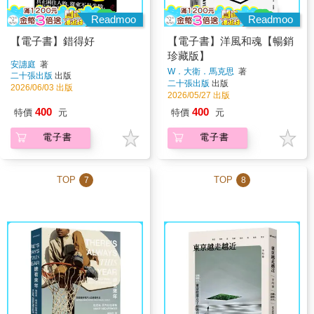
Readmoo
Readmoo
【電子書】錯得好
【電子書】洋風和魂【暢銷
珍藏版】
安譓庭
著
W．大衛．馬克思
著
二十張出版
出版
二十張出版
出版
2026/06/03 出版
2026/05/27 出版
400
400
特價
元
特價
元
電子書
電子書
TOP
TOP
7
8