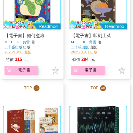
Readmoo
Readmoo
【電子書】如何煮狼
【電子書】即刻上菜
M．F．K．費雪
著
M．F．K．費雪
著
二十張出版
出版
二十張出版
出版
2025/10/01 出版
2025/10/01 出版
315
294
特價
元
特價
元
電子書
電子書
TOP
TOP
39
40