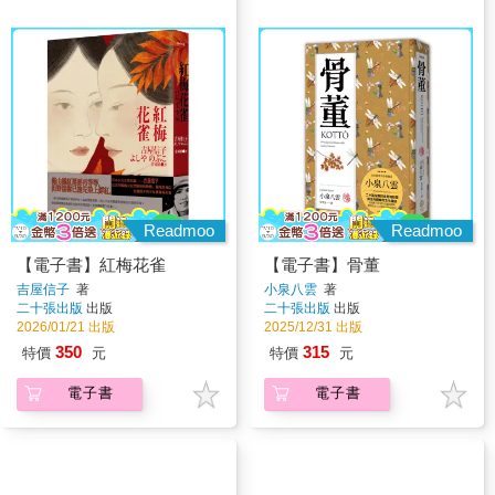
Readmoo
Readmoo
【電子書】紅梅花雀
【電子書】骨董
吉屋信子
著
小泉八雲
著
二十張出版
出版
二十張出版
出版
2026/01/21 出版
2025/12/31 出版
350
315
特價
元
特價
元
電子書
電子書