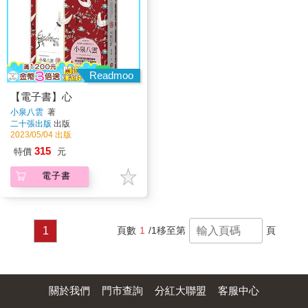
Readmoo
【電子書】心
小泉八雲
著
二十張出版
出版
2023/05/04 出版
315
特價
元
電子書
1
頁數
1
/1
移至第
頁
關於我們
門市查詢
分紅大聯盟
客服中心