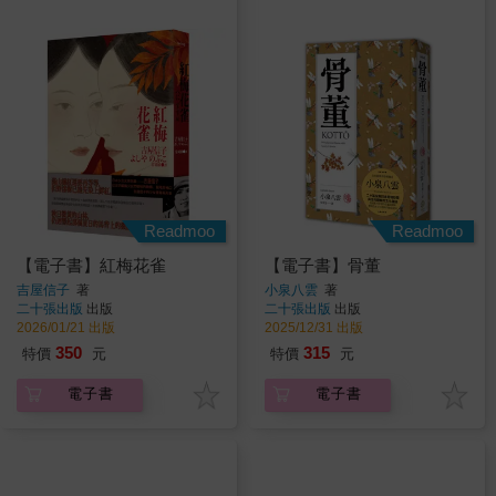
Readmoo
Readmoo
【電子書】紅梅花雀
【電子書】骨董
吉屋信子
著
小泉八雲
著
二十張出版
出版
二十張出版
出版
2026/01/21 出版
2025/12/31 出版
350
315
特價
元
特價
元
電子書
電子書