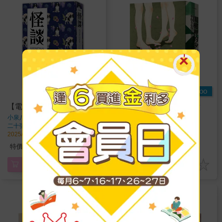
Readmoo
Readmoo
【電子書】怪談
【電子書】閣樓裡的少女
小泉八雲
著
吉屋信子
著
二十張出版
出版
二十張出版
出版
2025/11/12 出版
2024/07/31 出版
266
280
特價
元
特價
元
電子書
電子書