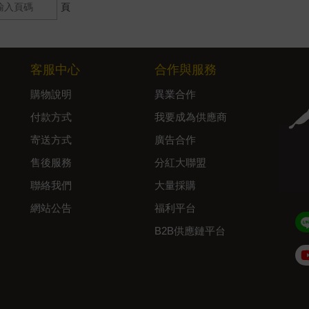
頁
客服中心
合作與服務
購物說明
異業合作
付款方式
我要成為供應商
寄送方式
廣告合作
售後服務
分紅大聯盟
聯絡我們
大量採購
網站公告
福利平台
B2B供應鏈平台
Admin