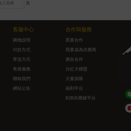
頁
客服中心
合作與服務
購物說明
異業合作
付款方式
我要成為供應商
寄送方式
廣告合作
售後服務
分紅大聯盟
聯絡我們
大量採購
網站公告
福利平台
B2B供應鏈平台
Admin