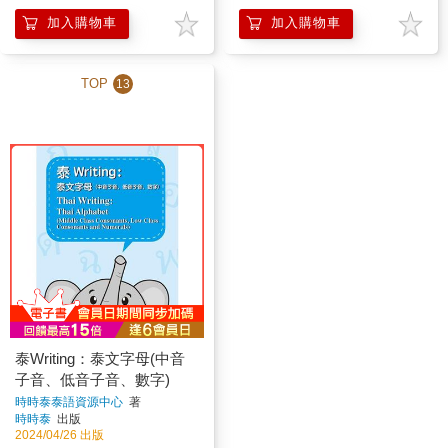
加入購物車
加入購物車
TOP
13
泰Writing：泰文字母(中音
子音、低音子音、數字)
時時泰泰語資源中心
著
時時泰
出版
2024/04/26 出版