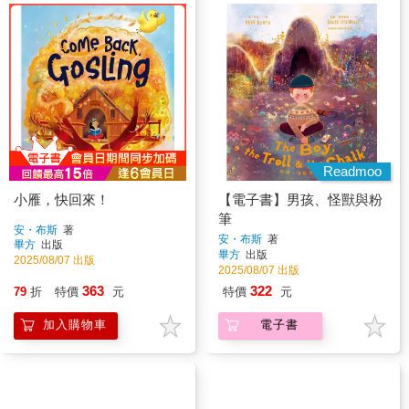
Readmoo
小雁，快回來！
【電子書】男孩、怪獸與粉
筆
安・布斯
著
安・布斯
著
畢方
出版
畢方
出版
2025/08/07 出版
2025/08/07 出版
363
322
79
折
特價
元
特價
元
加入購物車
電子書