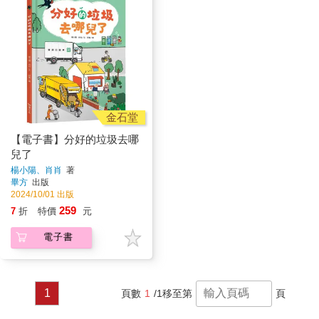
金石堂
【電子書】分好的垃圾去哪
兒了
楊小陽、肖肖
著
畢方
出版
2024/10/01 出版
259
7
折
特價
元
電子書
1
頁數
1
/1
移至第
頁