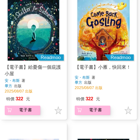
Readmoo
Readmoo
【電子書】給憂傷一個庇護
【電子書】小雁，快回來！
小屋
安・布斯
著
安・布斯
著
畢方
出版
畢方
出版
2025/08/07 出版
2025/08/07 出版
322
322
特價
元
特價
元
電子書
電子書