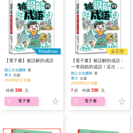
Readmoo
金石堂
【電子書】被誤解的成語
【電子書】被誤解的成語：
一考就錯的成語！這次，徹
開心文化團隊
著
底弄懂！
開心文化團隊
著
畢方
出版
畢方
出版
2025/02/12 出版
2025/02/12 出版
336
336
特價
元
7
折
特價
元
電子書
電子書