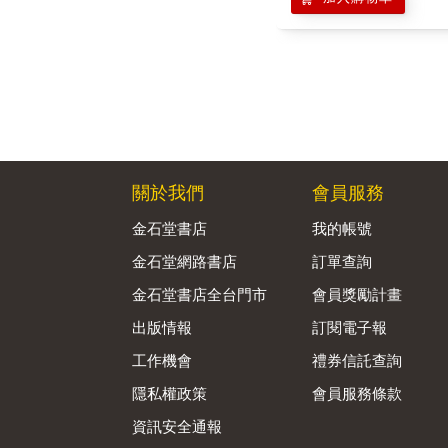
關於我們
會員服務
金石堂書店
我的帳號
金石堂網路書店
訂單查詢
金石堂書店全台門市
會員獎勵計畫
出版情報
訂閱電子報
工作機會
禮券信託查詢
隱私權政策
會員服務條款
資訊安全通報