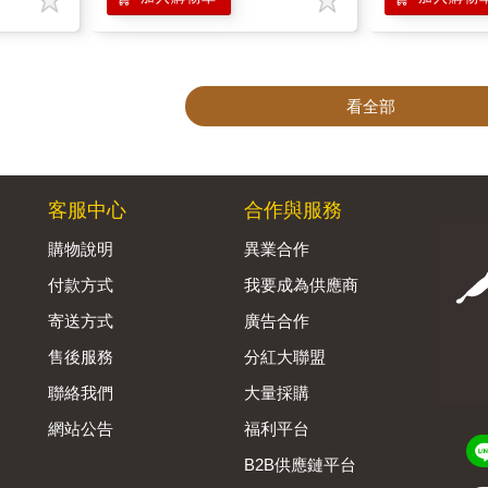
看全部
客服中心
合作與服務
購物說明
異業合作
付款方式
我要成為供應商
寄送方式
廣告合作
售後服務
分紅大聯盟
聯絡我們
大量採購
網站公告
福利平台
B2B供應鏈平台