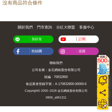
沒有商品符合條件
關於我們
門市查詢
分紅大聯盟
客服中心
加好友
訂閱
粉絲團
追蹤
聯絡我們
公司名稱：金石網絡股份有限公司
統編 : 70832800
食品業者登錄字號：A-170832800-00000-6
Copyright© 2000–2026 金石網絡股份有限公司
0806_a861311