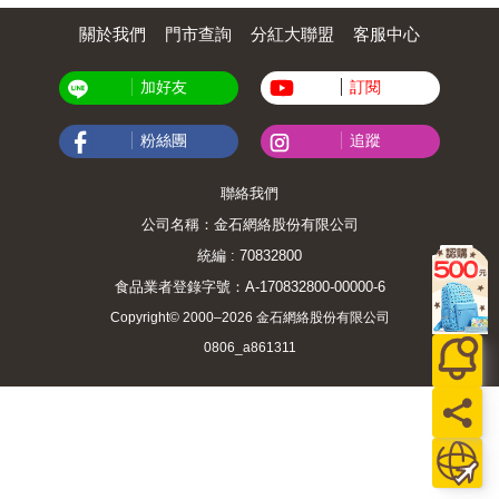
關於我們
門市查詢
分紅大聯盟
客服中心
加好友
訂閱
粉絲團
追蹤
聯絡我們
公司名稱：金石網絡股份有限公司
統編 : 70832800
食品業者登錄字號：A-170832800-00000-6
Copyright© 2000–2026 金石網絡股份有限公司
0806_a861311