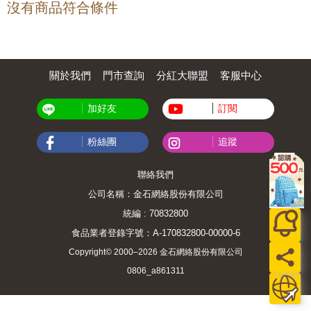
沒有商品符合條件
關於我們
門市查詢
分紅大聯盟
客服中心
加好友
訂閱
粉絲團
追蹤
聯絡我們
公司名稱：金石網絡股份有限公司
統編 : 70832800
食品業者登錄字號：A-170832800-00000-6
Copyright© 2000–2026 金石網絡股份有限公司
0806_a861311