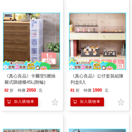
《真心良品》卡爾登5層抽
《真心良品》公仔套裝組陳
屜式隙縫櫃45L(附輪)
列盒8入
2050
1990
82
折
特價
元
81
折
特價
元
加入購物車
加入購物車