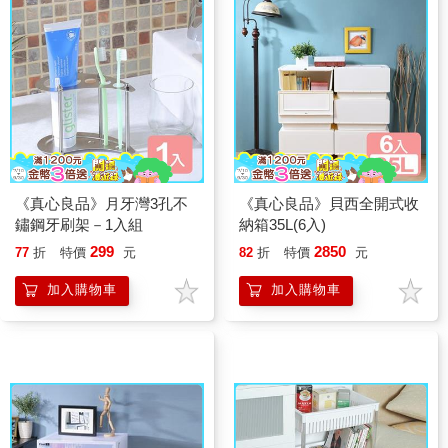
《真心良品》月牙灣3孔不
《真心良品》貝西全開式收
鏽鋼牙刷架－1入組
納箱35L(6入)
299
2850
77
折
特價
元
82
折
特價
元
加入購物車
加入購物車