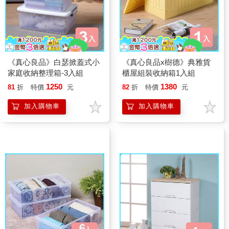
《真心良品》白瑟掀蓋式小
《真心良品x樹德》典雅貨
家庭收納整理箱-3入組
櫃屋組裝收納箱1入組
1250
1380
81
折
特價
元
82
折
特價
元
加入購物車
加入購物車