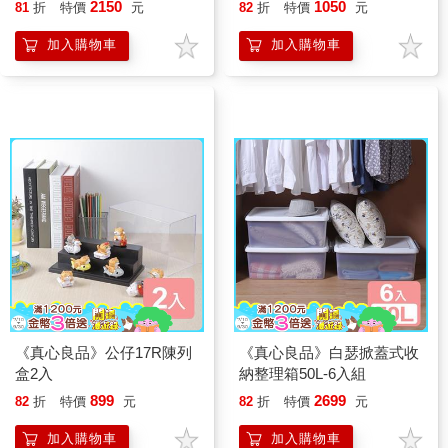
2150
1050
81
折
特價
元
82
折
特價
元
加入購物車
加入購物車
《真心良品》公仔17R陳列
《真心良品》白瑟掀蓋式收
盒2入
納整理箱50L-6入組
899
2699
82
折
特價
元
82
折
特價
元
加入購物車
加入購物車