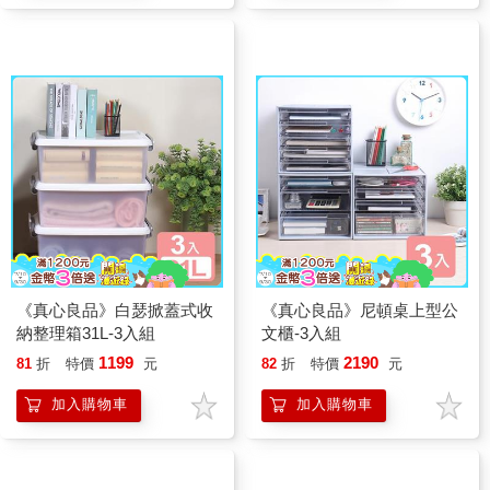
《真心良品》白瑟掀蓋式收
《真心良品》尼頓桌上型公
納整理箱31L-3入組
文櫃-3入組
1199
2190
81
折
特價
元
82
折
特價
元
加入購物車
加入購物車