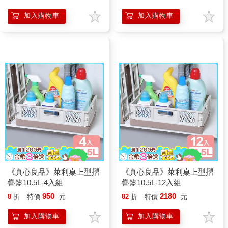
加入購物車
加入購物車
《真心良品》萊利桌上型摺
《真心良品》萊利桌上型摺
疊籃10.5L-4入組
疊籃10.5L-12入組
950
2180
8
折
特價
元
82
折
特價
元
加入購物車
加入購物車