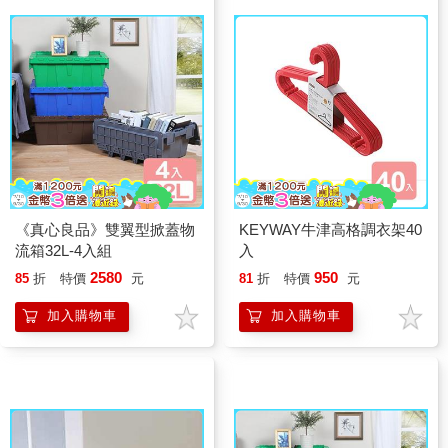
《真心良品》雙翼型掀蓋物
KEYWAY牛津高格調衣架40
流箱32L-4入組
入
2580
950
85
折
特價
元
81
折
特價
元
加入購物車
加入購物車