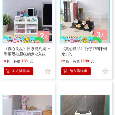
《真心良品》日系簡約桌上
《真心良品》公仔17R陳列
型兩層抽屜收納盒-2入組
盒3 入
738
1190
8
折
特價
元
82
折
特價
元
加入購物車
加入購物車