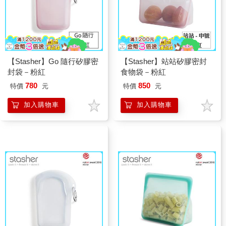
【Stasher】Go 隨行矽膠密
【Stasher】站站矽膠密封
封袋－粉紅
食物袋－粉紅
780
850
特價
元
特價
元
加入購物車
加入購物車