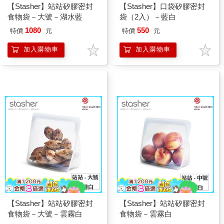
【Stasher】站站矽膠密封
【Stasher】口袋矽膠密封
食物袋－大號－湖水藍
袋（2入）－藍白
1080
550
特價
元
特價
元
加入購物車
加入購物車
【Stasher】站站矽膠密封
【Stasher】站站矽膠密封
食物袋－大號－雲霧白
食物袋－雲霧白