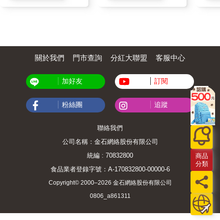
關於我們
門市查詢
分紅大聯盟
客服中心
加好友
訂閱
粉絲團
追蹤
聯絡我們
公司名稱：金石網絡股份有限公司
統編 : 70832800
商品
分類
食品業者登錄字號：A-170832800-00000-6
Copyright© 2000–2026 金石網絡股份有限公司
0806_a861311