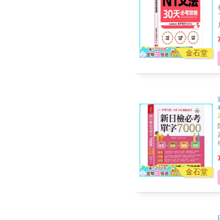
金石堂
金石堂