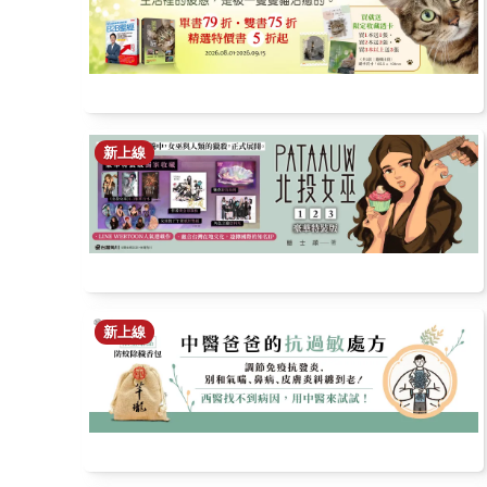
新上線
新上線