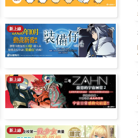
新上線
新上線
新上線