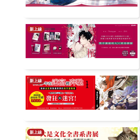
新上線
新上線
新上線