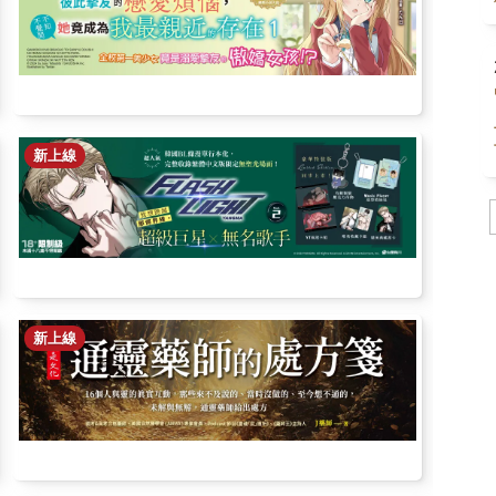
新上線
新上線