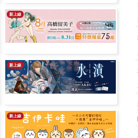
新上線
新上線
新上線