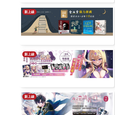
新上線
新上線
新上線