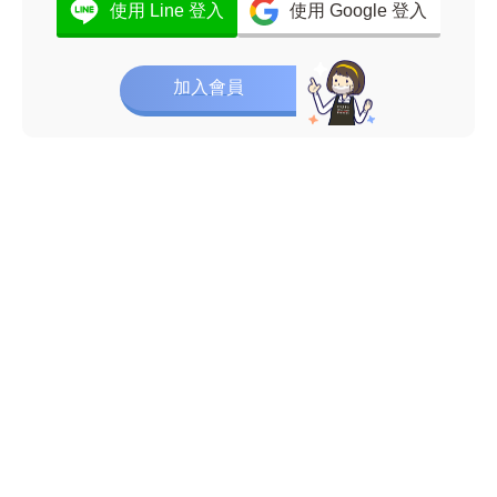
使用 Line 登入
使用 Google 登入
加入會員