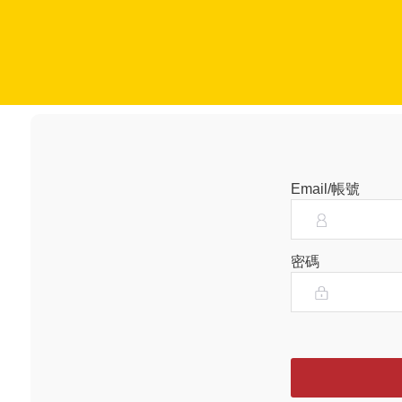
Email/帳號
密碼