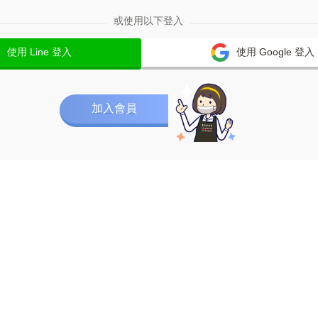
或使用以下登入
使用 Line 登入
使用 Google 登入
加入會員