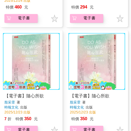
2025/12/24 出版
460
294
特價
元
特價
元
電子書
電子書
【電子書】隨心所欲
【電子書】隨心所欲
殷采霏
著
殷采霏
著
時報文化
出版
時報文化
出版
2025/12/23 出版
2025/12/23 出版
350
350
7
折
特價
元
特價
元
電子書
電子書