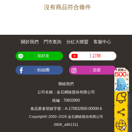
沒有商品符合條件
關於我們
門市查詢
分紅大聯盟
客服中心
加好友
訂閱
粉絲團
追蹤
聯絡我們
公司名稱：金石網絡股份有限公司
統編 : 70832800
食品業者登錄字號：A-170832800-00000-6
Copyright© 2000–2026 金石網絡股份有限公司
0806_a861311