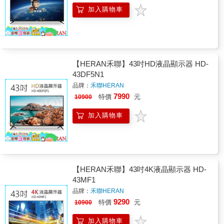
加入購物車
【HERAN禾聯】43吋HD液晶顯示器 HD-
43DF5N1
品牌：
禾聯HERAN
7990
特價
元
10900
加入購物車
【HERAN禾聯】43吋4K液晶顯示器 HD-
43MF1
品牌：
禾聯HERAN
9290
特價
元
10900
加入購物車