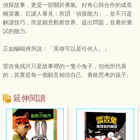
偵探故事，更是一部關於勇氣、好奇心與合作的成長
橋梁書。它讓人看見：所謂「偵探能力」，並不只是
解謎技巧，而是願意觀察世界、提出問題，並勇於嘗
試的能力。
正如蝙蝠俠所說：「英雄可以是任何人。」
雷吉兔或許只是故事裡的一隻小兔子，但他所代表
的，其實是每一個願意相信自己、勇敢思考的孩子。
延伸閱讀