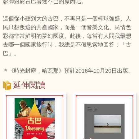
影師對於古巴著迷不已的原因吧。
這個從小聽到大的古巴，不再只是一個棒球強盛、人
民只想叛逃的共產國家，而是一個音樂文化、民情色
彩都非常鮮明的夢幻國度。此後，每當有人問我最想
去哪一個國家旅行時，我總是不假思索地回答：「古
巴」。
＊《時光封塵．哈瓦那》預計2016年10月20日出版。
延伸閱讀