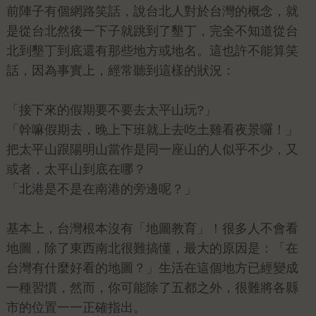
前陣子有個網路笑話，說台北人對於台灣的概念，就
是從台北然後一下子就跳到了墾丁，完全不知道從台
北到墾丁到底還有那些地方或地名。這也許不能算笑
話，因為事實上，經常聽到這樣的狀況：
「接下來的假期要不要去太平山玩?」
「幹嘛假期去，晚上下班就上去吃土雞看夜景囉！」
把太平山跟陽明山當作是同一座山的人似乎不少，又
或者，太平山到底在哪？
「北港是不是在南港的旁邊呢？」
基本上，台灣根本沒有「地圖教育」！很多人不會看
地圖，除了東西南北很難搞懂，最大的原因是：「在
台灣有什麼好看的地圖？」生活在這個地方已經變成
一種習慣，然而，你可能除了五都之外，很難將各縣
市的位置一一正確指出。