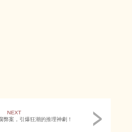
NEXT
腐弊案，引爆狂潮的推理神劇！