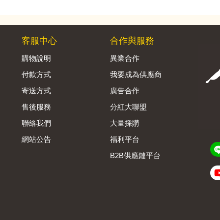
客服中心
合作與服務
購物說明
異業合作
付款方式
我要成為供應商
寄送方式
廣告合作
售後服務
分紅大聯盟
聯絡我們
大量採購
網站公告
福利平台
B2B供應鏈平台
Admin