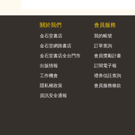
關於我們
會員服務
金石堂書店
我的帳號
金石堂網路書店
訂單查詢
金石堂書店全台門市
會員獎勵計畫
出版情報
訂閱電子報
工作機會
禮券信託查詢
隱私權政策
會員服務條款
資訊安全通報