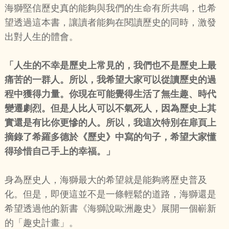
海獅堅信歷史真的能夠與我們的生命有所共鳴，也希
望透過這本書，讓讀者能夠在閱讀歷史的同時，激發
出對人生的體會。
「人生的不幸是歷史上常見的，我們也不是歷史上最
痛苦的一群人。所以，我希望大家可以從讀歷史的過
程中獲得力量。你現在可能覺得生活了無生趣、時代
變遷劇烈。但是人比人可以不氣死人，因為歷史上其
實還是有比你更慘的人。所以，我這次特別在扉頁上
摘錄了希羅多德於《歷史》中寫的句子，希望大家懂
得珍惜自己手上的幸福。」
身為歷史人，海獅最大的希望就是能夠將歷史普及
化。但是，即便這並不是一條輕鬆的道路，海獅還是
希望透過他的新書《海獅說歐洲趣史》展開一個嶄新
的「趣史計畫」。