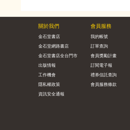
關於我們
會員服務
金石堂書店
我的帳號
金石堂網路書店
訂單查詢
金石堂書店全台門市
會員獎勵計畫
出版情報
訂閱電子報
工作機會
禮券信託查詢
隱私權政策
會員服務條款
資訊安全通報