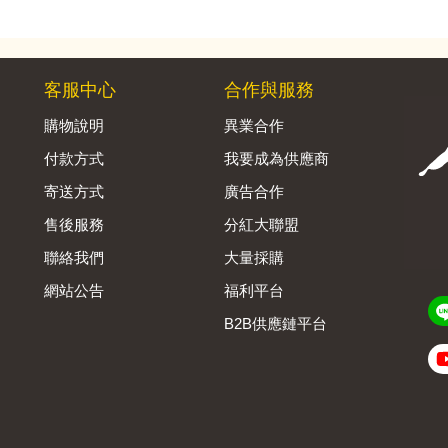
客服中心
合作與服務
購物說明
異業合作
付款方式
我要成為供應商
寄送方式
廣告合作
售後服務
分紅大聯盟
聯絡我們
大量採購
網站公告
福利平台
B2B供應鏈平台
Admin