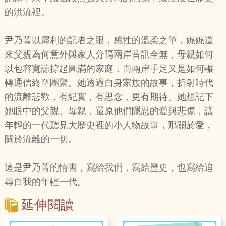
的洪流裡。
尹乃菁以犀利的記者之眼，感性的溫柔之筆，娓娓道
來父親為何意外與家人分隔兩岸音訊全無，母親如何
以包容寬諒撐起圓滿的家庭，而兩岸手足又是如何輾
轉通信終至團聚。她透過自身家族的故事，折射時代
的流離悲歡，有紀實，有思念，更有期待。她想記下
她眼中的父親、母親，還原他們隱忍的愛與悲傷，讓
年輕的一代聽見大歷史裡的小人物故事，那關於愛，
關於流離的一切。
這是尹乃菁的情書，寫給我們，寫給歷史，也寫給追
尋自我的年輕一代。
延伸閱讀