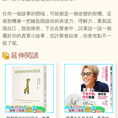
任何一個故事的開端，可能都是一個改變的契機。這
個契機像一把鑰匙開啟你的表達力、理解力，重新認
識自己，脫胎換骨。下次在聚會中，試著說一說一個
屬於你的真實小故事，也許聚會結束，你會有點不一
樣了呢。
延伸閱讀