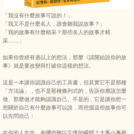
「我沒有什麼故事可說的！」
「我又不是什麼名人，誰會聽我說故事？」
「我的故事有什麼精采？那些名人的故事才精
采……」
如果你曾經有過以上的想法，那麼《請開始說你的故
事》就是要改變與打破你這樣的想法。
這是一本讓你認識自己的工具書，但其實它不是那種
「方法論」，也不是那種條列式的，告訴你應該怎麼
做、那麼做才能夠認識自己。不是的，它是讓你想一
想關於自己有什麼故事可以說，而挖掘這些故事你可
以先問自己：
在你的人生中，有哪些難以忘懷的瞬間？大事小事都