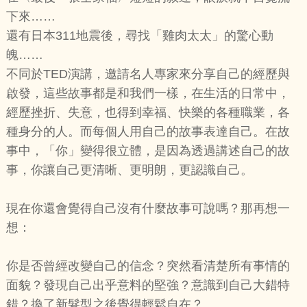
下來……
還有日本311地震後，尋找「雞肉太太」的驚心動
魄……
不同於TED演講，邀請名人專家來分享自己的經歷與
啟發，這些故事都是和我們一樣，在生活的日常中，
經歷挫折、失意，也得到幸福、快樂的各種職業，各
種身分的人。而每個人用自己的故事表達自己。在故
事中，「你」變得很立體，是因為透過講述自己的故
事，你讓自己更清晰、更明朗，更認識自己。
現在你還會覺得自己沒有什麼故事可說嗎？那再想一
想：
你是否曾經改變自己的信念？突然看清楚所有事情的
面貌？發現自己出乎意料的堅強？意識到自己大錯特
錯？換了新髮型之後覺得輕鬆自在？