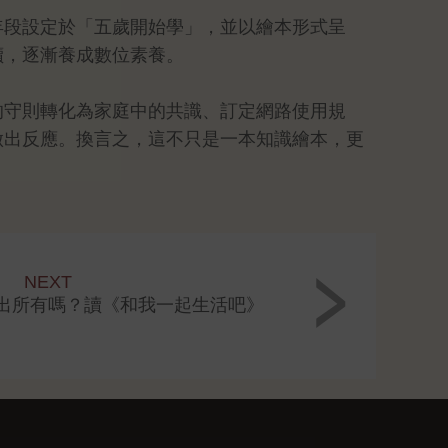
年段設定於「五歲開始學」，並以繪本形式呈
讀，逐漸養成數位素養。
的守則轉化為家庭中的共識、訂定網路使用規
做出反應。換言之，這不只是一本知識繪本，更
NEXT
出所有嗎？讀《和我一起生活吧》