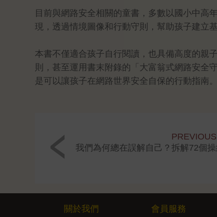
目前與網路安全相關的童書，多數以國小中高
現，透過情境圖像和行動守則，幫助孩子建立
本書不僅適合孩子自行閱讀，也具備高度的親
則，甚至運用書末附錄的「大富翁式網路安全
是可以讓孩子在網路世界安全自保的行動指南
PREVIOUS
我們為何總在誤解自己？拆解72個
關於我們
會員服務