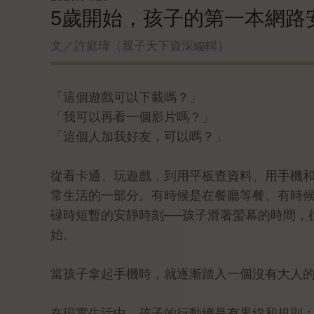
5歲開始，孩子的第一本網路
文／許庭瑋（親子天下資深編輯）
「這個遊戲可以下載嗎？」
「我可以再看一個影片嗎？」
「這個人加我好友，可以嗎？」
從看卡通、玩遊戲，到用平板查資料、用手機和
常生活的一部分。有時候是在餐廳等餐、有時
碌時短暫的安靜時刻──孩子滑著螢幕的時間，
始。
當孩子拿起手機時，就逐漸踏入一個沒有大人
在現實生活中，孩子的行動總是有界線和規則