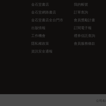
金石堂書店
我的帳號
金石堂網路書店
訂單查詢
金石堂書店全台門市
會員獎勵計畫
出版情報
訂閱電子報
工作機會
禮券信託查詢
隱私權政策
會員服務條款
資訊安全通報
公司名