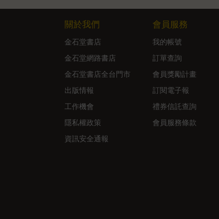
關於我們
會員服務
金石堂書店
我的帳號
金石堂網路書店
訂單查詢
金石堂書店全台門市
會員獎勵計畫
出版情報
訂閱電子報
工作機會
禮券信託查詢
隱私權政策
會員服務條款
資訊安全通報