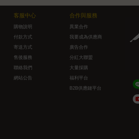
客服中心
合作與服務
購物說明
異業合作
付款方式
我要成為供應商
寄送方式
廣告合作
售後服務
分紅大聯盟
聯絡我們
大量採購
網站公告
福利平台
B2B供應鏈平台
Admin