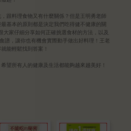
洗，跟料理食物又有什麼關係？但是王明勇老師
些最基本的原則都是決定我們吃得健不健康的關
跟大家仔細分享如何正確挑選食材的方法，以及
味食譜，讓你也有機會實際動手做出好料理！王老
容就能輕鬆找到答案！
：希望所有人的健康及生活都能夠越來越美好！