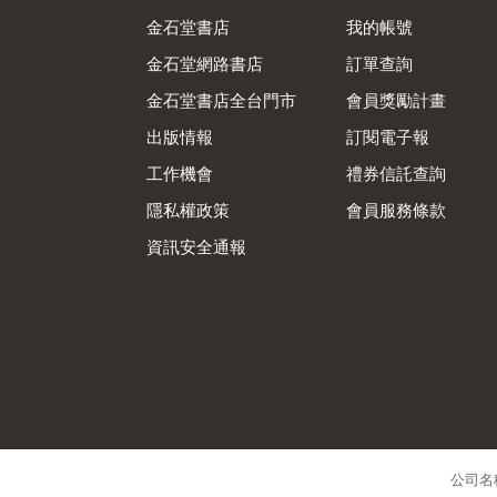
金石堂書店
我的帳號
金石堂網路書店
訂單查詢
金石堂書店全台門市
會員獎勵計畫
出版情報
訂閱電子報
工作機會
禮券信託查詢
隱私權政策
會員服務條款
資訊安全通報
公司名